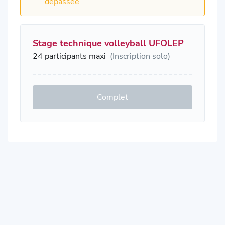
dépassée
Stage technique volleyball UFOLEP
24 participants maxi
(Inscription solo)
Complet