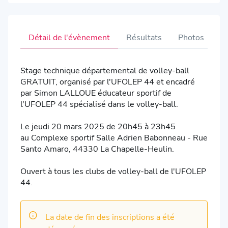
Détail de l'évènement
Résultats
Photos
V
Stage technique départemental de volley-ball
GRATUIT, organisé par l'UFOLEP 44 et encadré
par Simon LALLOUE éducateur sportif de
l'UFOLEP 44 spécialisé dans le volley-ball.
Le jeudi 20 mars 2025 de 20h45 à 23h45
au Complexe sportif Salle Adrien Babonneau - Rue
Santo Amaro, 44330 La Chapelle-Heulin.
Ouvert à tous les clubs de volley-ball de l'UFOLEP
44.
La date de fin des inscriptions a été