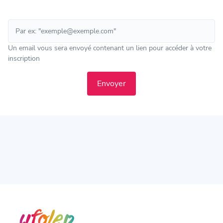
Un email vous sera envoyé contenant un lien pour accéder à votre
inscription
Envoyer