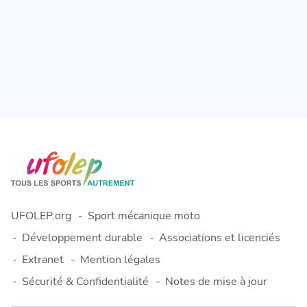
UFOLEP.org
Sport mécanique moto
Développement durable
Associations et licenciés
Extranet
Mention légales
Sécurité & Confidentialité
Notes de mise à jour