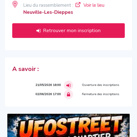
Lieu du rassemblement :
Voir le lieu
Neuville-Les-Dieppes
Retrouver mon inscription
A savoir :
21/05/2026 18:00
Ouverture des inscriptions
02/06/2026 17:00
Fermeture des inscriptions