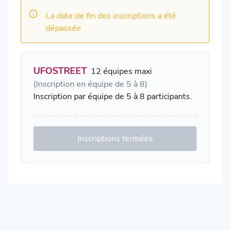
La date de fin des inscriptions a été
dépassée
UFOSTREET
12 équipes maxi
(Inscription en équipe de 5 à 8)
Inscription par équipe de 5 à 8 participants.
Inscriptions fermées