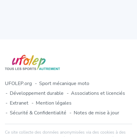
UFOLEP.org
Sport mécanique moto
Développement durable
Associations et licenciés
Extranet
Mention légales
Sécurité & Confidentialité
Notes de mise à jour
Ce site collecte des données anonymisées via des cookies à des