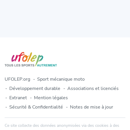
UFOLEP.org
Sport mécanique moto
Développement durable
Associations et licenciés
Extranet
Mention légales
Sécurité & Confidentialité
Notes de mise à jour
Ce site collecte des données anonymisées via des cookies à des