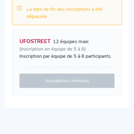
La date de fin des inscriptions a été
dépassée
UFOSTREET
12 équipes maxi
(Inscription en équipe de 5 à 8)
Inscription par équipe de 5 à 8 participants.
Inscriptions fermées