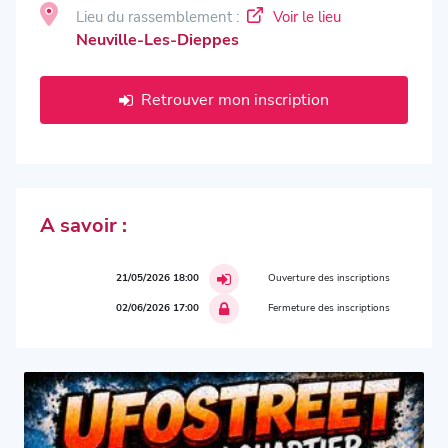
Lieu du rassemblement :
Voir le lieu
Neuville-Les-Dieppes
Retrouver mon inscription
A savoir :
21/05/2026 18:00
Ouverture des inscriptions
02/06/2026 17:00
Fermeture des inscriptions