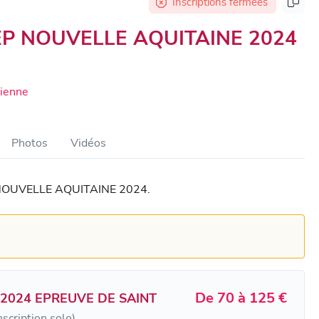
Inscriptions fermées
P NOUVELLE AQUITAINE 2024
oienne
Photos
Vidéos
P NOUVELLE AQUITAINE 2024.
De 70 à 125 €
2024 EPREUVE DE SAINT
nscription solo)