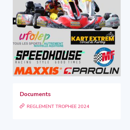
Documents
REGLEMENT TROPHEE 2024