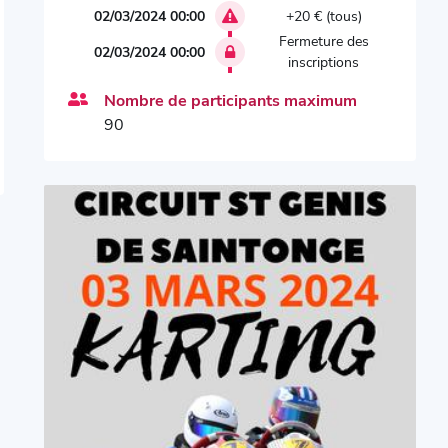
02/03/2024 00:00
+20 € (tous)
Fermeture des
02/03/2024 00:00
inscriptions
Nombre de participants maximum
90