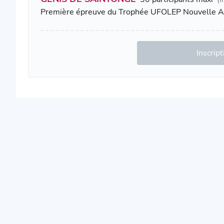
Première épreuve du Trophée UFOLEP Nouvelle A
Inscrip