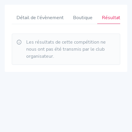
Détail de l'évènement
Boutique
Résultats
Les résultats de cette compétition ne
nous ont pas été transmis par le club
organisateur.