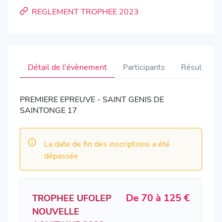
REGLEMENT TROPHEE 2023
Détail de l'évènement
Participants
Résultats
PREMIERE EPREUVE - SAINT GENIS DE
SAINTONGE 17
La date de fin des inscriptions a été
dépassée
De 70 à 125 €
TROPHEE UFOLEP
NOUVELLE