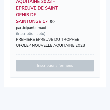
AQUITAINE 2023 -
EPREUVE DE SAINT
GENIS DE
SAINTONGE 17
90
participants maxi
(Inscription solo)
PREMIERE EPREUVE DU TROPHEE
UFOLEP NOUVELLE AQUITAINE 2023
Inscriptions fermées