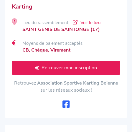
Karting
Lieu du rassemblement :
Voir le lieu
SAINT GENIS DE SAINTONGE (17)
Moyens de paiement acceptés
CB, Chèque, Virement
Retrouver mon inscription
Retrouvez
Association Sportive Karting Boienne
sur les réseaux sociaux !