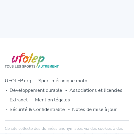
UFOLEP.org
Sport mécanique moto
Développement durable
Associations et licenciés
Extranet
Mention légales
Sécurité & Confidentialité
Notes de mise à jour
Ce site collecte des données anonymisées via des cookies à des