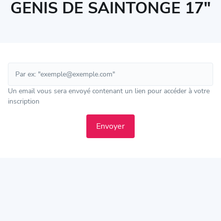
GENIS DE SAINTONGE 17"
Un email vous sera envoyé contenant un lien pour accéder à votre
inscription
Envoyer