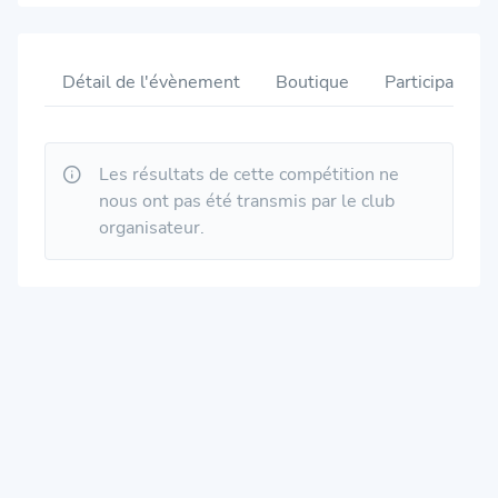
Détail de l'évènement
Boutique
Participants
Les résultats de cette compétition ne
nous ont pas été transmis par le club
organisateur.