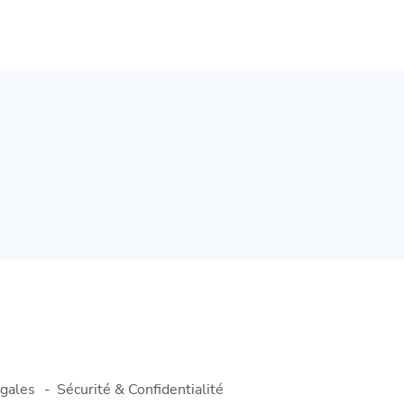
gales
Sécurité & Confidentialité