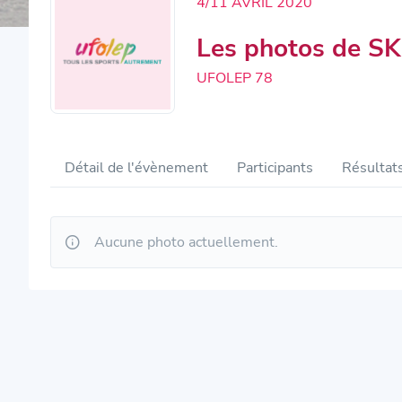
4/11 AVRIL 2020
Les photos de SK
UFOLEP 78
Détail de l'évènement
Participants
Résultat
Aucune photo actuellement.