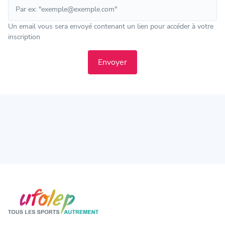
Un email vous sera envoyé contenant un lien pour accéder à votre
inscription
Envoyer