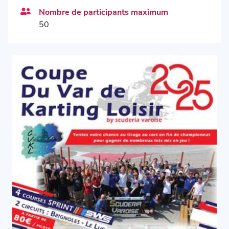
Nombre de participants maximum
50