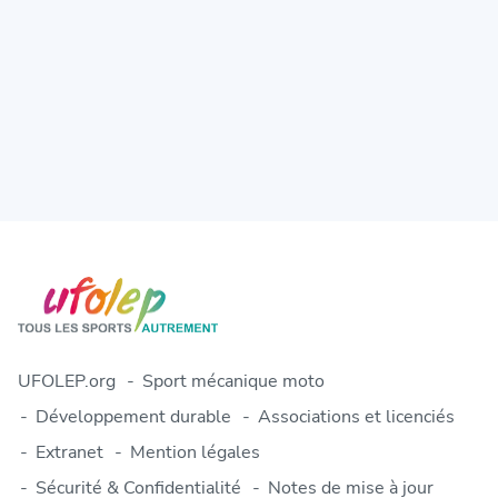
UFOLEP.org
Sport mécanique moto
Développement durable
Associations et licenciés
Extranet
Mention légales
Sécurité & Confidentialité
Notes de mise à jour