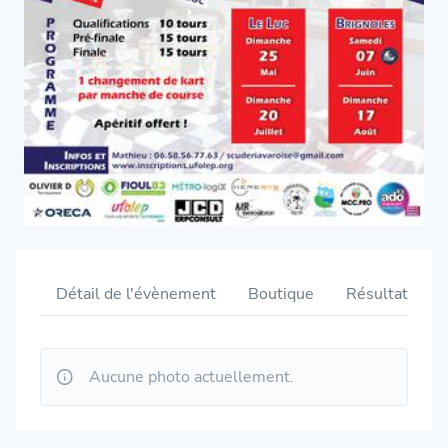
Détail de l'évènement
Boutique
Résultats
Aucune photo actuellement.