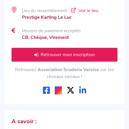
Lieu du rassemblement :
Voir le lieu
Prestige Karting Le Luc
Moyens de paiement acceptés
CB, Chèque, Virement
Retrouver mon inscription
Retrouvez
Association Scuderia Varoise
sur les
réseaux sociaux !
A savoir :