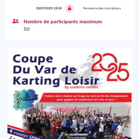
19/07/2025 19:30
Fermeture des inscriptions
Nombre de participants maximum
50