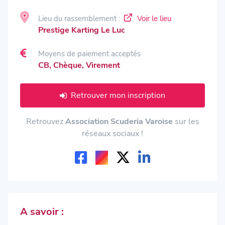
Lieu du rassemblement :
Voir le lieu
Prestige Karting Le Luc
Moyens de paiement acceptés
CB, Chèque, Virement
Retrouver mon inscription
Retrouvez
Association Scuderia Varoise
sur les
réseaux sociaux !
A savoir :