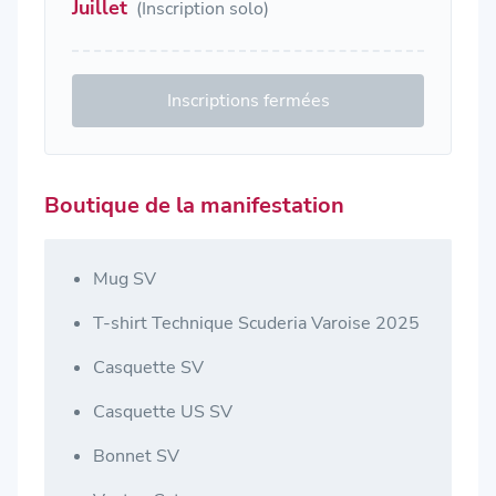
Juillet
(Inscription solo)
Inscriptions fermées
Boutique de la manifestation
Mug SV
T-shirt Technique Scuderia Varoise 2025
Casquette SV
Casquette US SV
Bonnet SV