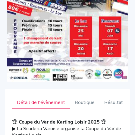
Détail de l'évènement
Boutique
Résultats
🏆
Coupe du Var de Karting Loisir 2025
🏆
▶ La Scuderia Varoise organise la Coupe du Var de