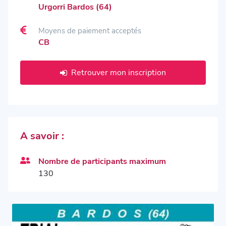
Urgorri Bardos (64)
Moyens de paiement acceptés
CB
Retrouver mon inscription
A savoir :
Nombre de participants maximum
130