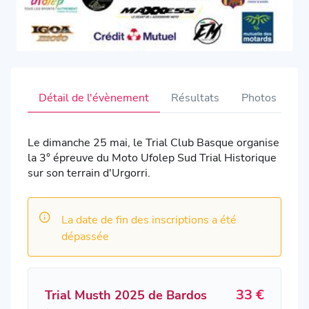
Détail de l'évènement
Résultats
Photos
V
Le dimanche 25 mai, le Trial Club Basque organise
la 3° épreuve du Moto Ufolep Sud Trial Historique
sur son terrain d'Urgorri.
La date de fin des inscriptions a été
dépassée
33 €
Trial Musth 2025 de Bardos