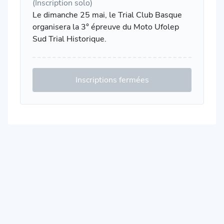
(Inscription solo)
Le dimanche 25 mai, le Trial Club Basque
organisera la 3° épreuve du Moto Ufolep
Sud Trial Historique.
Inscriptions fermées