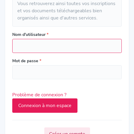
Vous retrouverez ainsi toutes vos inscriptions
et vos documents téléchargeables bien
organisés ainsi que d'autres services.
Nom d'utilisateur
*
Mot de passe
*
Problème de connexion ?
Créer un compte