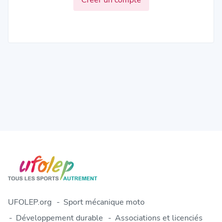
UFOLEP.org
Sport mécanique moto
Développement durable
Associations et licenciés