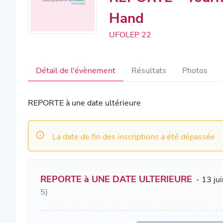
Hand
UFOLEP 22
Détail de l'évènement
Résultats
Photos
REPORTE à une date ultérieure
La date de fin des inscriptions a été dépassée
REPORTE à UNE DATE ULTERIEURE
- 13 ju
5)