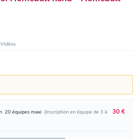
Vidéos
30 €
in
20 équipes maxi
(Inscription en équipe de 3 à