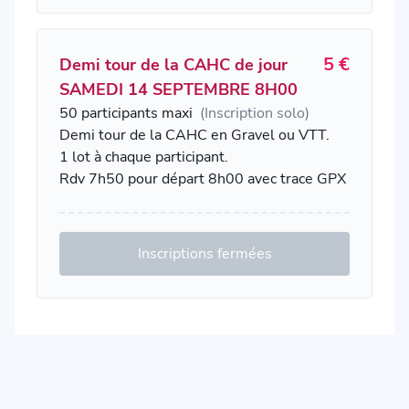
5 €
Demi tour de la CAHC de jour
SAMEDI 14 SEPTEMBRE 8H00
50 participants maxi
(Inscription solo)
Demi tour de la CAHC en Gravel ou VTT.
1 lot à chaque participant.
Rdv 7h50 pour départ 8h00 avec trace GPX
Inscriptions fermées