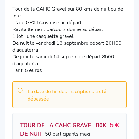
Tour de la CAHC Gravel sur 80 kms de nuit ou de
jour.
Trace GPX transmise au départ.
Ravitaillement parcours donné au départ.
1 lot : une casquette gravel.
De nuit le vendredi 13 septembre départ 20H00
d'aquaterra
De jour le samedi 14 septembre départ 8h00
d'aquaterra
Tarif: 5 euros
La date de fin des inscriptions a été
dépassée
5 €
TOUR DE LA CAHC GRAVEL 80K
DE NUIT
50 participants maxi