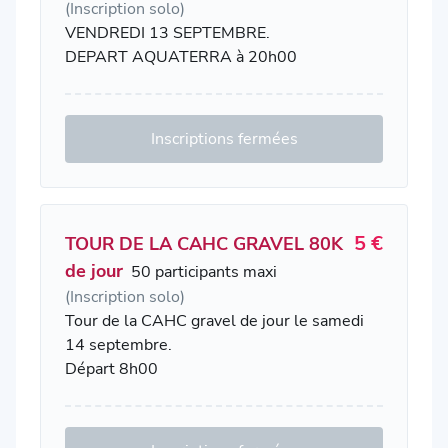
(Inscription solo)
VENDREDI 13 SEPTEMBRE.
DEPART AQUATERRA à 20h00
Inscriptions fermées
5 €
TOUR DE LA CAHC GRAVEL 80K
de jour
50 participants maxi
(Inscription solo)
Tour de la CAHC gravel de jour le samedi
14 septembre.
Départ 8h00