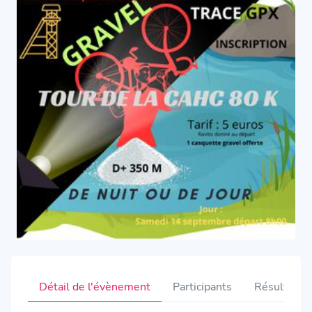
Détail de l'évènement
Participants
Résultats