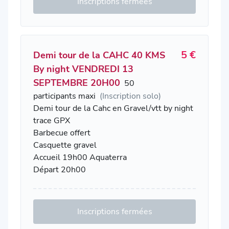
Inscriptions fermées
5 €
Demi tour de la CAHC 40 KMS
By night VENDREDI 13
SEPTEMBRE 20H00
50
participants maxi
(Inscription solo)
Demi tour de la Cahc en Gravel/vtt by night
trace GPX
Barbecue offert
Casquette gravel
Accueil 19h00 Aquaterra
Départ 20h00
Inscriptions fermées