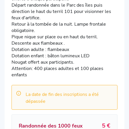
Départ randonnée dans le Parc des îles puis
direction le haut du terril 101 pour visionner les
feux d'artifice.
Retour à la tombée de la nuit. Lampe frontale
obligatoire.
Pique nique sur place ou en haut du terril.
Descente aux flambeaux .
Dotation adulte : flambeaux
Dotation enfant : bâton lumineux LED
Nougat offert aux participants.
Attention: 400 places adultes et 100 places
enfants
La date de fin des inscriptions a été
dépassée
5 €
Randonnée des 1000 feux