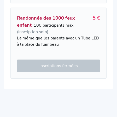
5 €
Randonnée des 1000 feux
enfant
100 participants maxi
(Inscription solo)
La même que les parents avec un Tube LED
à la place du flambeau
Inscriptions fermées