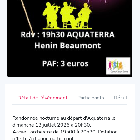
Détail de l'évènement
Participants
Résultats
Randonnée nocturne au départ d'Aquaterra le
dimanche 13 juillet 2026 à 20h30.
Accueil orchestre de 19h00 à 20h30. Dotation
offerte à chaque participant.