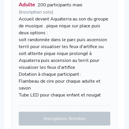
Adulte
200 participants maxi
(Inscription solo)
Accueil devant Aquaterra au son du groupe
de musique . pique nique sur place puis
deux options :
soit randonnée dans le parc puis ascension
terril pour visualiser les feux d'artifice ou
soit attente pique nique prolongé à
Aquaterra puis ascension au terril pour
visualiser les feux d'artifice
Dotation à chaque participant :
Flambeau de cire pour chaque adulte et
savon
Tube LED pour chaque enfant et nougat
Inscriptions fermées