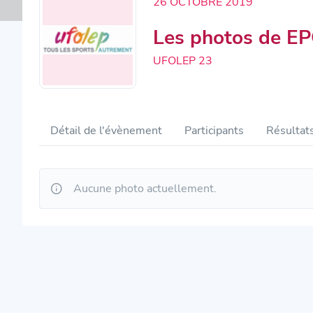
26 OCTOBRE 2019
Les photos de E
UFOLEP 23
Détail de l'évènement
Participants
Résultat
Aucune photo actuellement.