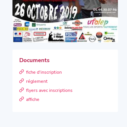
Documents
fiche d'inscription
réglement
flyers avec inscriptions
affiche