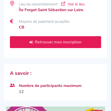
Lieu du rassemblement :
Voir le lieu
Île Forget Saint Sébastien sur Loire
Moyens de paiement acceptés
CB
Retrouver mon inscription
A savoir :
Nombre de participants maximum
12