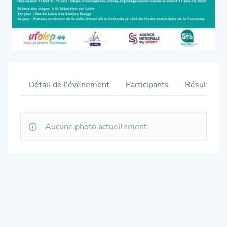
Détail de l'évènement
Participants
Résultats
Aucune photo actuellement.