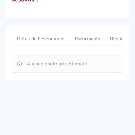
Détail de l'évènement
Participants
Résultats
Aucune photo actuellement.