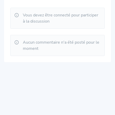
Vous devez être connecté pour participer
à la discussion
Aucun commentaire n'a été posté pour le
moment