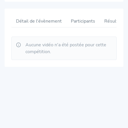
Détail de l'évènement
Participants
Résultats
Aucune vidéo n'a été postée pour cette
compétition.