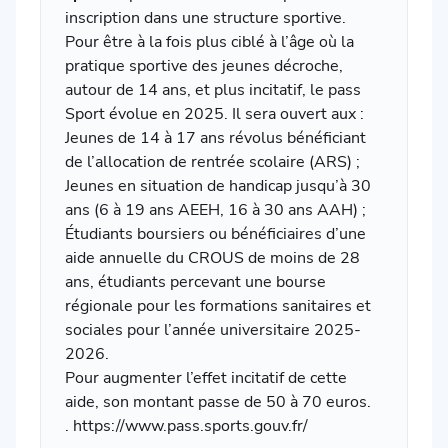
inscription dans une structure sportive.
Pour être à la fois plus ciblé à l’âge où la
pratique sportive des jeunes décroche,
autour de 14 ans, et plus incitatif, le pass
Sport évolue en 2025. Il sera ouvert aux :
Jeunes de 14 à 17 ans révolus bénéficiant
de l’allocation de rentrée scolaire (ARS) ;
Jeunes en situation de handicap jusqu’à 30
ans (6 à 19 ans AEEH, 16 à 30 ans AAH) ;
Étudiants boursiers ou bénéficiaires d’une
aide annuelle du CROUS de moins de 28
ans, étudiants percevant une bourse
régionale pour les formations sanitaires et
sociales pour l’année universitaire 2025-
2026.
Pour augmenter l’effet incitatif de cette
aide, son montant passe de 50 à 70 euros.
.
https://www.pass.sports.gouv.fr/