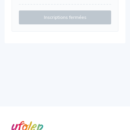
Inscriptions fermées