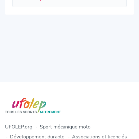
UFOLEP.org
Sport mécanique moto
Développement durable
Associations et licenciés