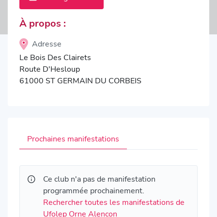
À propos :
Adresse
Le Bois Des Clairets
Route D'Hesloup
61000 ST GERMAIN DU CORBEIS
Prochaines manifestations
Ce club n'a pas de manifestation
programmée prochainement.
Rechercher toutes les manifestations de
Ufolep Orne Alencon