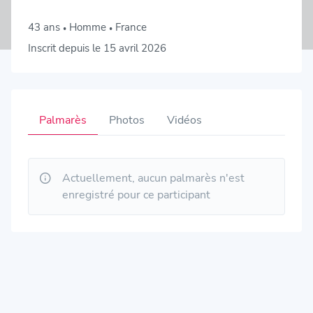
43 ans
Homme
France
•
•
Inscrit depuis le 15 avril 2026
Palmarès
Photos
Vidéos
Actuellement, aucun palmarès n'est
enregistré pour ce participant