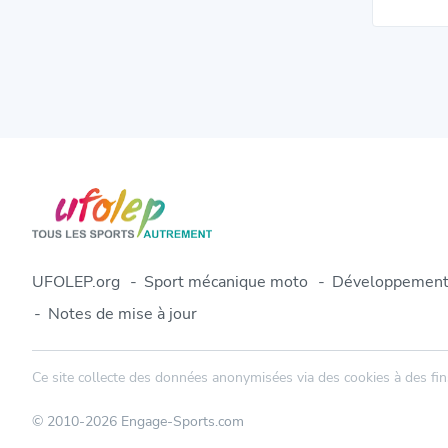
UFOLEP.org
Sport mécanique moto
Développement
Notes de mise à jour
Ce site collecte des données anonymisées via des cookies à des fins
© 2010-2026 Engage-Sports.com