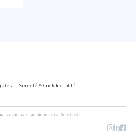
gales
Sécurité & Confidentialité
ons dans notre politique de confidentialité.