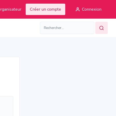
rganisateur
Créer un compte
Connexion