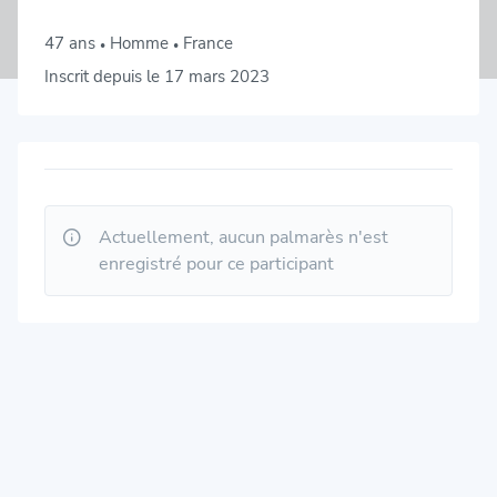
47 ans
Homme
France
•
•
Inscrit depuis le 17 mars 2023
Actuellement, aucun palmarès n'est
enregistré pour ce participant