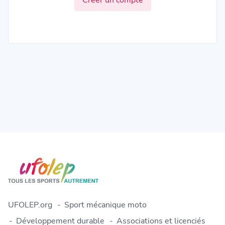
UFOLEP.org
Sport mécanique moto
Développement durable
Associations et licenciés