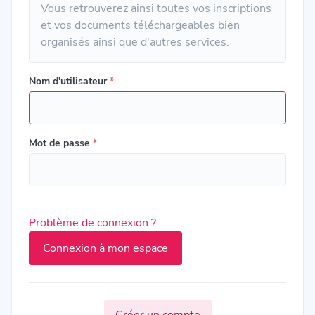
Vous retrouverez ainsi toutes vos inscriptions
et vos documents téléchargeables bien
organisés ainsi que d'autres services.
Nom d'utilisateur
*
Mot de passe
*
Problème de connexion ?
Créer un compte