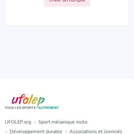
UFOLEP.org
Sport mécanique moto
Développement durable
Associations et licenciés