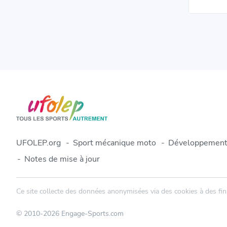
UFOLEP.org
Sport mécanique moto
Développement
Notes de mise à jour
Ce site collecte des données anonymisées via des cookies à des fins
© 2010-2026 Engage-Sports.com