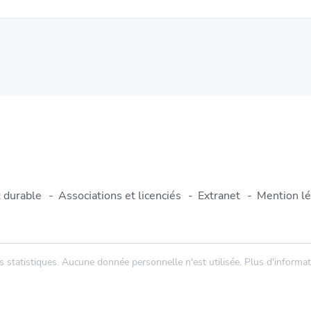
 durable
Associations et licenciés
Extranet
Mention lé
 statistiques. Aucune donnée personnelle n'est utilisée. Plus d'informati