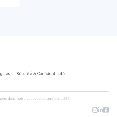
gales
Sécurité & Confidentialité
ons dans notre politique de confidentialité.