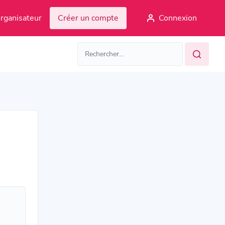
rganisateur
Créer un compte
Connexion